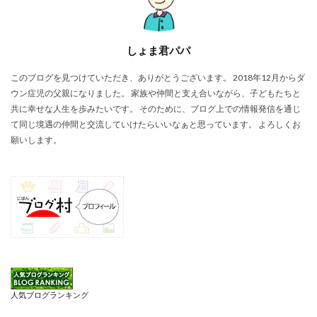
しょま君パパ
このブログを見つけていただき、ありがとうございます。 2018年12月からダ
ウン症児の父親になりました。 家族や仲間と支え合いながら、子どもたちと
共に幸せな人生を歩みたいです。 そのために、ブログ上での情報発信を通じ
て同じ境遇の仲間と交流していけたらいいなぁと思っています。 よろしくお
願いします。
人気ブログランキング