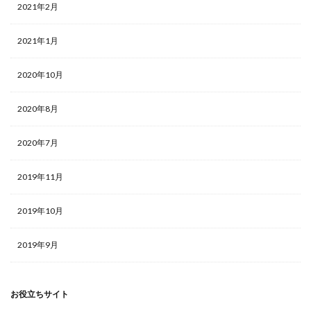
2021年2月
2021年1月
2020年10月
2020年8月
2020年7月
2019年11月
2019年10月
2019年9月
お役立ちサイト