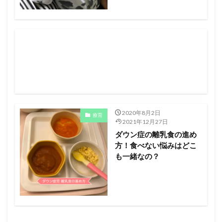
2020年8月2日
療育
2021年12月27日
ダウン症の離乳食の進め
方！食べない悩みはどこ
も一緒なの？