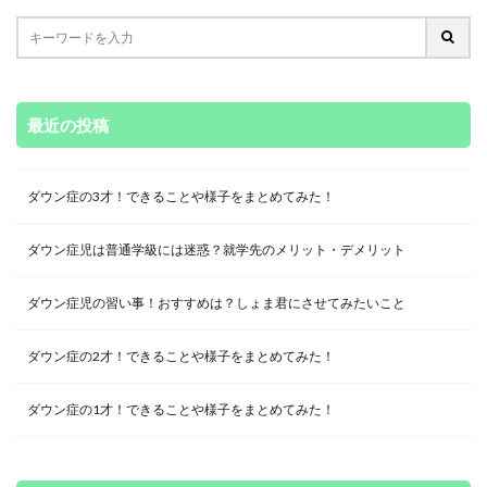
最近の投稿
ダウン症の3才！できることや様子をまとめてみた！
ダウン症児は普通学級には迷惑？就学先のメリット・デメリット
ダウン症児の習い事！おすすめは？しょま君にさせてみたいこと
ダウン症の2才！できることや様子をまとめてみた！
ダウン症の1才！できることや様子をまとめてみた！