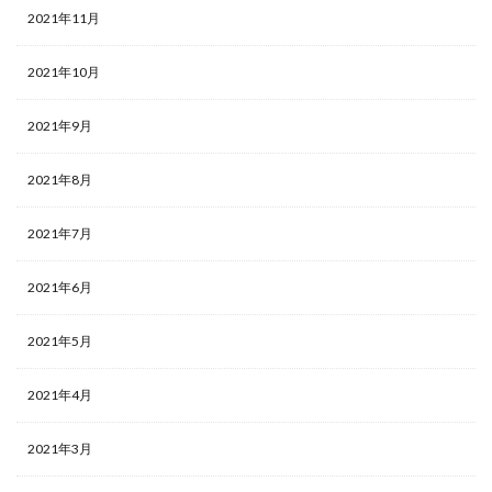
2021年11月
2021年10月
2021年9月
2021年8月
2021年7月
2021年6月
2021年5月
2021年4月
2021年3月