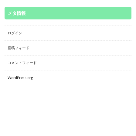
メタ情報
ログイン
投稿フィード
コメントフィード
WordPress.org