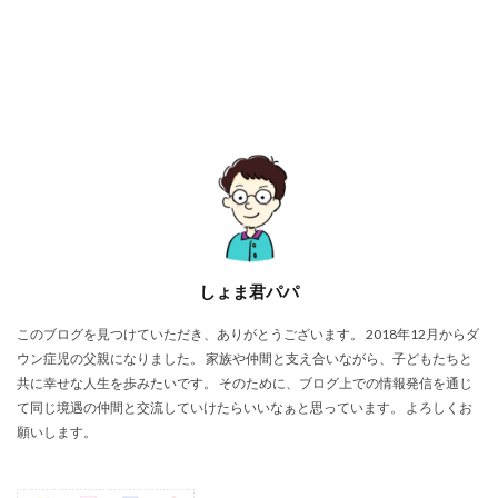
しょま君パパ
このブログを見つけていただき、ありがとうございます。 2018年12月からダ
ウン症児の父親になりました。 家族や仲間と支え合いながら、子どもたちと
共に幸せな人生を歩みたいです。 そのために、ブログ上での情報発信を通じ
て同じ境遇の仲間と交流していけたらいいなぁと思っています。 よろしくお
願いします。