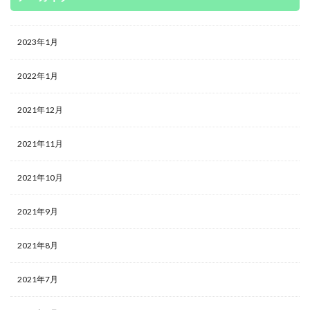
2023年1月
2022年1月
2021年12月
2021年11月
2021年10月
2021年9月
2021年8月
2021年7月