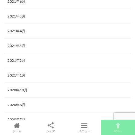
2021年6月
2021年5月
2021年4月
2021年3月
2021年2月
2021年1月
2020年10月
2020年8月
2020年7月
ホーム
シェア
メニュー
TOPへ
2019年11月