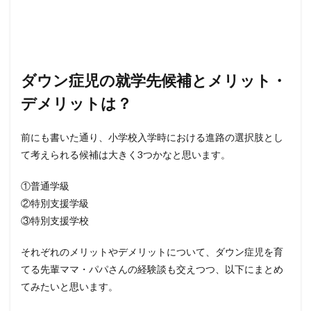
ダウン症児の就学先候補とメリット・
デメリットは？
前にも書いた通り、小学校入学時における進路の選択肢とし
て考えられる候補は大きく3つかなと思います。
①普通学級
②特別支援学級
③特別支援学校
それぞれのメリットやデメリットについて、ダウン症児を育
てる先輩ママ・パパさんの経験談も交えつつ、以下にまとめ
てみたいと思います。