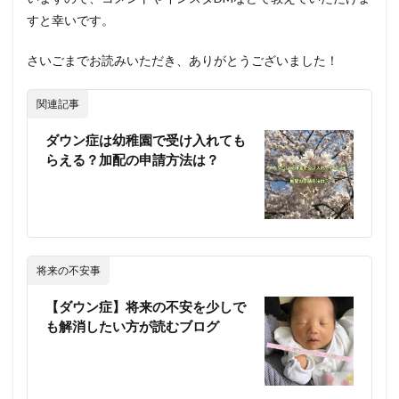
すと幸いです。
さいごまでお読みいただき、ありがとうございました！
関連記事
ダウン症は幼稚園で受け入れても
らえる？加配の申請方法は？
将来の不安事
【ダウン症】将来の不安を少しで
も解消したい方が読むブログ