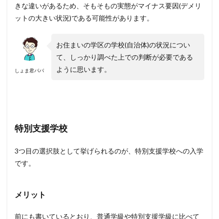
きな違いがあるため、そもそもの実態がマイナス要因(デメリ
ットの大きい状況)である可能性があります。
お住まいの学区の学校(自治体)の状況につい
て、しっかり調べた上での判断が必要である
ように思います。
しょま君パパ
特別支援学校
3つ目の選択肢として挙げられるのが、特別支援学校への入学
です。
メリット
前にも書いているとおり、普通学級や特別支援学級に比べて