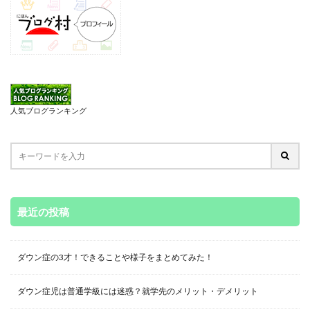
人気ブログランキング
最近の投稿
ダウン症の3才！できることや様子をまとめてみた！
ダウン症児は普通学級には迷惑？就学先のメリット・デメリット