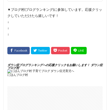
▼ブログ村(ブログランキング)に参加しています。応援クリッ
クしていただけたら嬉しいです！
↓
↓
↓
ダウン症ブログランキングへの応援クリックをお願いします！
ダウン症
ブログ村
にほんブログ村